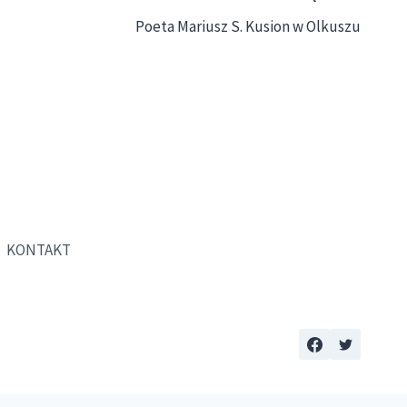
Poeta Mariusz S. Kusion w Olkuszu
KONTAKT