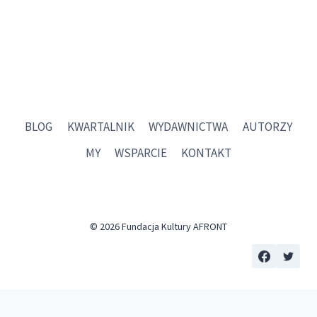
BLOG
KWARTALNIK
WYDAWNICTWA
AUTORZY
MY
WSPARCIE
KONTAKT
© 2026 Fundacja Kultury AFRONT