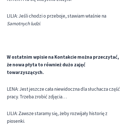
LILIA: Jeśli chodzi o przeboje, stawiam właśnie na
Samotnych ludzi
.
W ostatnim wpisie na Kontakcie można przeczytać,
że nowa płyta to również dużo zajęć
towarzyszących.
LENA: Jest jeszcze cała niewidoczna dla słuchacza część
pracy. Trzeba zrobić zdjęcia…
LILIA: Zawsze staramy się, żeby rozwijały historię z
piosenki.