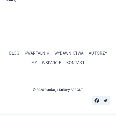
BLOG
KWARTALNIK
WYDAWNICTWA
AUTORZY
MY
WSPARCIE
KONTAKT
© 2026 Fundacja Kultury AFRONT