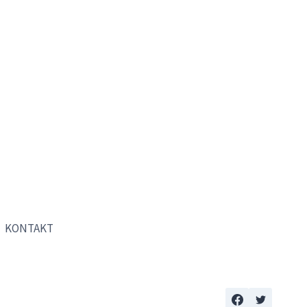
KONTAKT