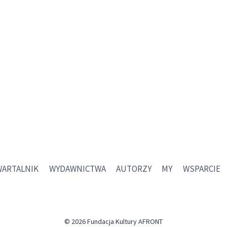
WARTALNIK
WYDAWNICTWA
AUTORZY
MY
WSPARCIE
© 2026 Fundacja Kultury AFRONT