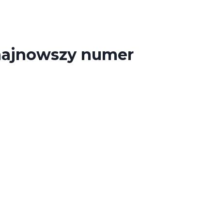
najnowszy numer