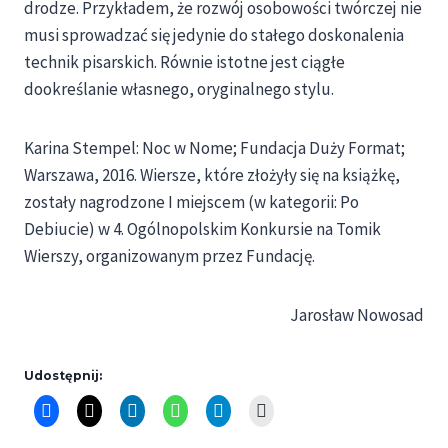
drodze. Przykładem, że rozwój osobowości twórczej nie
musi sprowadzać się jedynie do stałego doskonalenia
technik pisarskich. Równie istotne jest ciągłe
dookreślanie własnego, oryginalnego stylu.
Karina Stempel: Noc w Nome; Fundacja Duży Format;
Warszawa, 2016. Wiersze, które złożyły się na książkę,
zostały nagrodzone I miejscem (w kategorii: Po
Debiucie) w 4. Ogólnopolskim Konkursie na Tomik
Wierszy, organizowanym przez Fundację.
Jarosław Nowosad
Udostępnij: