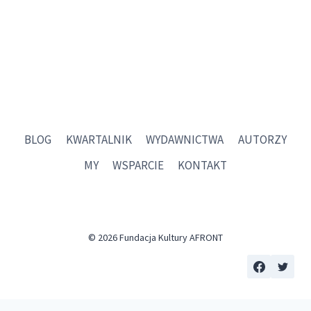
BLOG
KWARTALNIK
WYDAWNICTWA
AUTORZY
MY
WSPARCIE
KONTAKT
© 2026 Fundacja Kultury AFRONT