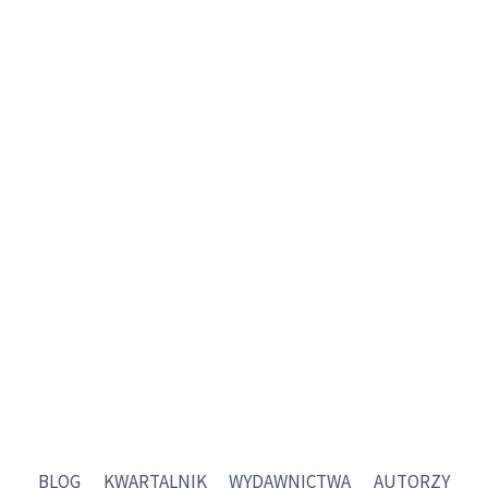
BLOG
KWARTALNIK
WYDAWNICTWA
AUTORZY