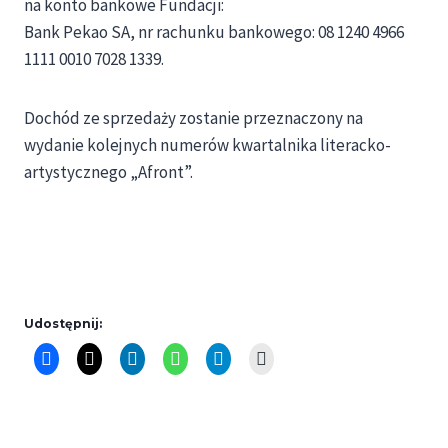
na konto bankowe Fundacji:
Bank Pekao SA, nr rachunku bankowego: 08 1240 4966
1111 0010 7028 1339.
Dochód ze sprzedaży zostanie przeznaczony na
wydanie kolejnych numerów kwartalnika literacko-
artystycznego „Afront”.
Udostępnij: