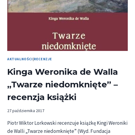
AKTUALNOŚCI
|
RECENZJE
Kinga Weronika de Walla
„Twarze niedomknięte” –
recenzja książki
27 października 2017
Piotr Wiktor Lorkowski recenzuje książkę Kingi Weroniki
de Walli „Twarze niedomknięte” (Wyd. Fundacja