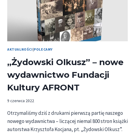
AKTUALNOŚCI
|
POLECAMY
„Żydowski Olkusz” – nowe
wydawnictwo Fundacji
Kultury AFRONT
9 czerwca 2022
Otrzymaliśmy dziś z drukarni pierwszą partię naszego
nowego wydawnictwa – liczącej niemal 800 stron książki
autorstwa Krzysztofa Kocjana, pt. „Żydowski Olkusz”.